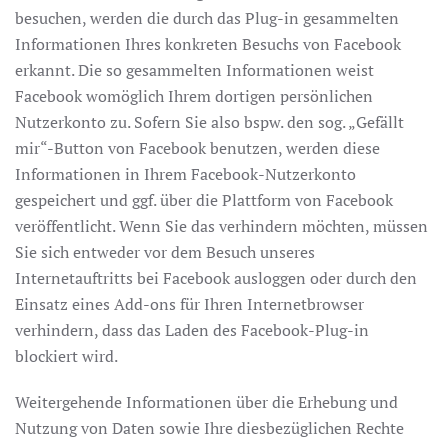
besuchen, werden die durch das Plug-in gesammelten
Informationen Ihres konkreten Besuchs von Facebook
erkannt. Die so gesammelten Informationen weist
Facebook womöglich Ihrem dortigen persönlichen
Nutzerkonto zu. Sofern Sie also bspw. den sog. „Gefällt
mir“-Button von Facebook benutzen, werden diese
Informationen in Ihrem Facebook-Nutzerkonto
gespeichert und ggf. über die Plattform von Facebook
veröffentlicht. Wenn Sie das verhindern möchten, müssen
Sie sich entweder vor dem Besuch unseres
Internetauftritts bei Facebook ausloggen oder durch den
Einsatz eines Add-ons für Ihren Internetbrowser
verhindern, dass das Laden des Facebook-Plug-in
blockiert wird.
Weitergehende Informationen über die Erhebung und
Nutzung von Daten sowie Ihre diesbezüglichen Rechte