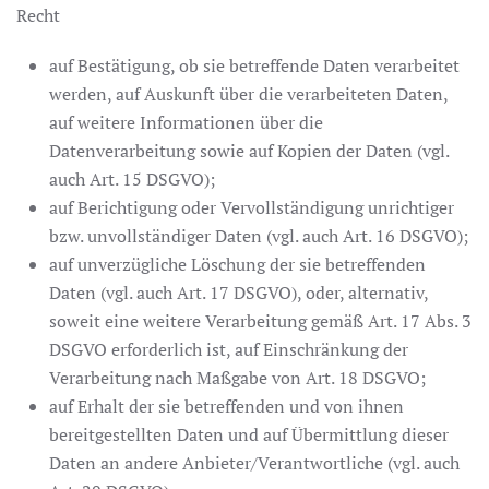
Recht
auf Bestätigung, ob sie betreffende Daten verarbeitet
werden, auf Auskunft über die verarbeiteten Daten,
auf weitere Informationen über die
Datenverarbeitung sowie auf Kopien der Daten (vgl.
auch Art. 15 DSGVO);
auf Berichtigung oder Vervollständigung unrichtiger
bzw. unvollständiger Daten (vgl. auch Art. 16 DSGVO);
auf unverzügliche Löschung der sie betreffenden
Daten (vgl. auch Art. 17 DSGVO), oder, alternativ,
soweit eine weitere Verarbeitung gemäß Art. 17 Abs. 3
DSGVO erforderlich ist, auf Einschränkung der
Verarbeitung nach Maßgabe von Art. 18 DSGVO;
auf Erhalt der sie betreffenden und von ihnen
bereitgestellten Daten und auf Übermittlung dieser
Daten an andere Anbieter/Verantwortliche (vgl. auch