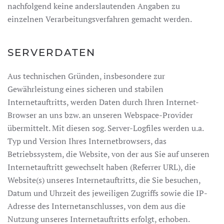
nachfolgend keine anderslautenden Angaben zu
einzelnen Verarbeitungsverfahren gemacht werden.
SERVERDATEN
Aus technischen Gründen, insbesondere zur
Gewährleistung eines sicheren und stabilen
Internetauftritts, werden Daten durch Ihren Internet-
Browser an uns bzw. an unseren Webspace-Provider
übermittelt. Mit diesen sog. Server-Logfiles werden u.a.
Typ und Version Ihres Internetbrowsers, das
Betriebssystem, die Website, von der aus Sie auf unseren
Internetauftritt gewechselt haben (Referrer URL), die
Website(s) unseres Internetauftritts, die Sie besuchen,
Datum und Uhrzeit des jeweiligen Zugriffs sowie die IP-
Adresse des Internetanschlusses, von dem aus die
Nutzung unseres Internetauftritts erfolgt, erhoben.