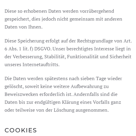
Diese so erhobenen Daten werden vorrübergehend
gespeichert, dies jedoch nicht gemeinsam mit anderen
Daten von Ihnen.
Diese Speicherung erfolgt auf der Rechtsgrundlage von Art.
6 Abs. 1 lit. f) DSGVO. Unser berechtigtes Interesse liegt in
der Verbesserung, Stabilität, Funktionalität und Sicherheit
unseres Internetauftritts.
Die Daten werden spätestens nach sieben Tage wieder
gelöscht, soweit keine weitere Aufbewahrung zu
Beweiszwecken erforderlich ist. Andernfalls sind die
Daten bis zur endgültigen Klärung eines Vorfalls ganz
oder teilweise von der Löschung ausgenommen.
COOKIES