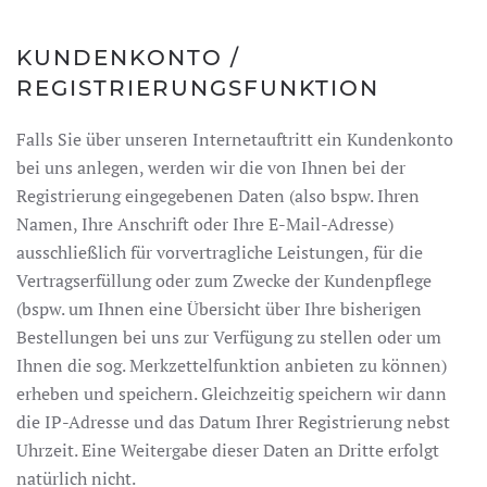
KUNDENKONTO /
REGISTRIERUNGSFUNKTION
Falls Sie über unseren Internetauftritt ein Kundenkonto
bei uns anlegen, werden wir die von Ihnen bei der
Registrierung eingegebenen Daten (also bspw. Ihren
Namen, Ihre Anschrift oder Ihre E-Mail-Adresse)
ausschließlich für vorvertragliche Leistungen, für die
Vertragserfüllung oder zum Zwecke der Kundenpflege
(bspw. um Ihnen eine Übersicht über Ihre bisherigen
Bestellungen bei uns zur Verfügung zu stellen oder um
Ihnen die sog. Merkzettelfunktion anbieten zu können)
erheben und speichern. Gleichzeitig speichern wir dann
die IP-Adresse und das Datum Ihrer Registrierung nebst
Uhrzeit. Eine Weitergabe dieser Daten an Dritte erfolgt
natürlich nicht.