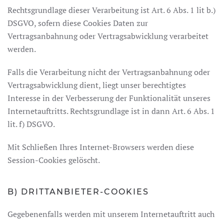
Rechtsgrundlage dieser Verarbeitung ist Art. 6 Abs. 1 lit b.)
DSGVO, sofern diese Cookies Daten zur
Vertragsanbahnung oder Vertragsabwicklung verarbeitet
werden.
Falls die Verarbeitung nicht der Vertragsanbahnung oder
Vertragsabwicklung dient, liegt unser berechtigtes
Interesse in der Verbesserung der Funktionalität unseres
Internetauftritts. Rechtsgrundlage ist in dann Art. 6 Abs. 1
lit. f) DSGVO.
Mit Schließen Ihres Internet-Browsers werden diese
Session-Cookies gelöscht.
B) DRITTANBIETER-COOKIES
Gegebenenfalls werden mit unserem Internetauftritt auch