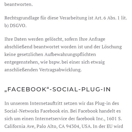
beantworten.
Rechtsgrundlage für diese Verarbeitung ist Art. 6 Abs. 1 lit.
b) DSGVO.
Ihre Daten werden gelöscht, sofern Ihre Anfrage
abschließend beantwortet worden ist und der Löschung
keine gesetzlichen Aufbewahrungspflichten
entgegenstehen, wie bspw. bei einer sich etwaig
anschließenden Vertragsabwicklung.
„FACEBOOK“-SOCIAL-PLUG-IN
In unserem Internetauftritt setzen wir das Plug-in des
Social-Networks Facebook ein. Bei Facebook handelt es
sich um einen Internetservice der facebook Inc., 1601 S.
California Ave, Palo Alto, CA 94304, USA. In der EU wird