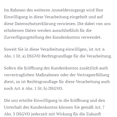
Im Rahmen des weiteren Anmeldevorgangs wird Ihre
Einwilligung in diese Verarbeitung eingeholt und auf
diese Datenschutzerklärung verwiesen. Die dabei von uns
erhobenen Daten werden ausschließlich für die
Zurverfügungstellung des Kundenkontos verwendet.
Soweit Sie in diese Verarbeitung einwilligen, ist Art. 6
Abs. 1 lit. a) DSGVO Rechtsgrundlage für die Verarbeitung.
Sofern die Eröffnung des Kundenkontos zusätzlich auch
vorvertraglichen Maßnahmen oder der Vertragserfüllung
dient, so ist Rechtsgrundlage für diese Verarbeitung auch
noch Art. 6 Abs. 1 lit. b) DSGVO.
Die uns erteilte Einwilligung in die Eröffnung und den
Unterhalt des Kundenkontos können Sie gemäß Art. 7
Abs. 3 DSGVO jederzeit mit Wirkung für die Zukunft