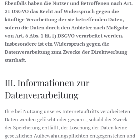
Ebenfalls haben die Nutzer und Betroffenen nach Art.
21 DSGVO das Recht auf Widerspruch gegen die
künftige Verarbeitung der sie betreffenden Daten,
sofern die Daten durch den Anbieter nach Maßgabe
von Art. 6 Abs. 1 lit. f) DSGVO verarbeitet werden.
Insbesondere ist ein Widerspruch gegen die
Datenverarbeitung zum Zwecke der Direktwerbung
statthaft.
III. Informationen zur
Datenverarbeitung
Ihre bei Nutzung unseres Internetauftritts verarbeiteten
Daten werden gelöscht oder gesperrt, sobald der Zweck
der Speicherung entfällt, der Löschung der Daten keine
gesetzlichen Aufbewahrungspflichten entgegenstehen und