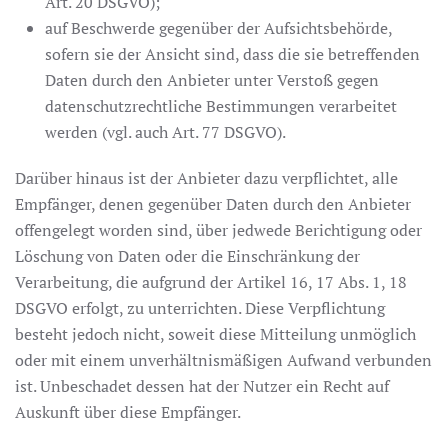
Art. 20 DSGVO);
auf Beschwerde gegenüber der Aufsichtsbehörde,
sofern sie der Ansicht sind, dass die sie betreffenden
Daten durch den Anbieter unter Verstoß gegen
datenschutzrechtliche Bestimmungen verarbeitet
werden (vgl. auch Art. 77 DSGVO).
Darüber hinaus ist der Anbieter dazu verpflichtet, alle
Empfänger, denen gegenüber Daten durch den Anbieter
offengelegt worden sind, über jedwede Berichtigung oder
Löschung von Daten oder die Einschränkung der
Verarbeitung, die aufgrund der Artikel 16, 17 Abs. 1, 18
DSGVO erfolgt, zu unterrichten. Diese Verpflichtung
besteht jedoch nicht, soweit diese Mitteilung unmöglich
oder mit einem unverhältnismäßigen Aufwand verbunden
ist. Unbeschadet dessen hat der Nutzer ein Recht auf
Auskunft über diese Empfänger.