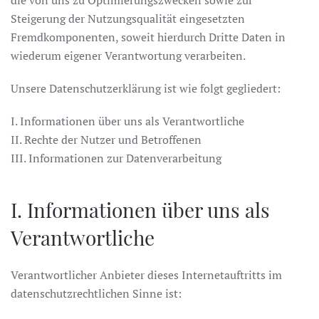
die von uns zu Optimierungszwecken sowie zur
Steigerung der Nutzungsqualität eingesetzten
Fremdkomponenten, soweit hierdurch Dritte Daten in
wiederum eigener Verantwortung verarbeiten.
Unsere Datenschutzerklärung ist wie folgt gegliedert:
I. Informationen über uns als Verantwortliche
II. Rechte der Nutzer und Betroffenen
III. Informationen zur Datenverarbeitung
I. Informationen über uns als
Verantwortliche
Verantwortlicher Anbieter dieses Internetauftritts im
datenschutzrechtlichen Sinne ist: