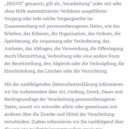
„DSGVO“ genannt), gilt als „Verarbeitung“ jeder mit oder
ohne Hilfe automatisierter Verfahren ausgeführter
Vorgang oder jede solche Vorgangsreihe im
Zusammenhang mit personenbezogenen Daten, wie das
Erheben, das Erfassen, die Organisation, das Ordnen, die
Speicherung, die Anpassung oder Veränderung, das
Auslesen, das Abfragen, die Verwendung, die Offenlegung
durch Übermittlung, Verbreitung oder eine andere Form
der Bereitstellung, den Abgleich oder die Verknüpfung, die
Einschränkung, das Löschen oder die Vernichtung.
Mit der nachfolgenden Datenschutzerklärung informieren
wir Sie insbesondere über Art, Umfang, Zweck, Dauer und
Rechtsgrundlage der Verarbeitung personenbezogener
Daten, soweit wir entweder allein oder gemeinsam mit
anderen über die Zwecke und Mittel der Verarbeitung
entscheiden. Zudem informieren wir Sie nachfolgend über