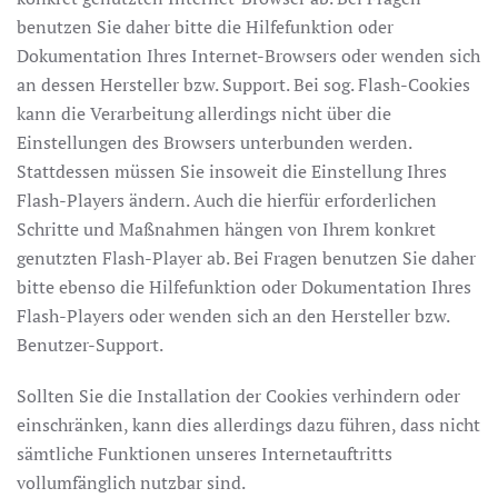
benutzen Sie daher bitte die Hilfefunktion oder
Dokumentation Ihres Internet-Browsers oder wenden sich
an dessen Hersteller bzw. Support. Bei sog. Flash-Cookies
kann die Verarbeitung allerdings nicht über die
Einstellungen des Browsers unterbunden werden.
Stattdessen müssen Sie insoweit die Einstellung Ihres
Flash-Players ändern. Auch die hierfür erforderlichen
Schritte und Maßnahmen hängen von Ihrem konkret
genutzten Flash-Player ab. Bei Fragen benutzen Sie daher
bitte ebenso die Hilfefunktion oder Dokumentation Ihres
Flash-Players oder wenden sich an den Hersteller bzw.
Benutzer-Support.
Sollten Sie die Installation der Cookies verhindern oder
einschränken, kann dies allerdings dazu führen, dass nicht
sämtliche Funktionen unseres Internetauftritts
vollumfänglich nutzbar sind.