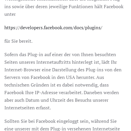
ins sowie über deren jeweilige Funktionen hält Facebook
unter
https://developers.facebook.com/docs/plugins/
für Sie bereit.
Sofern das Plug-in auf einer der von Ihnen besuchten
Seiten unseres Internetauftritts hinterlegt ist, lädt Ihr
Internet-Browser eine Darstellung des Plug-ins von den
Servern von Facebook in den USA herunter. Aus
technischen Gründen ist es dabei notwendig, dass
Facebook Ihre IP-Adresse verarbeitet. Daneben werden
aber auch Datum und Uhrzeit des Besuchs unserer
Internetseiten erfasst.
Sollten Sie bei Facebook eingeloggt sein, während Sie
eine unserer mit dem Plug-in versehenen Internetseite