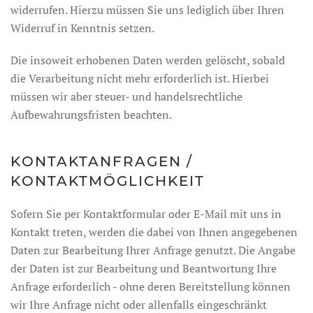
widerrufen. Hierzu müssen Sie uns lediglich über Ihren
Widerruf in Kenntnis setzen.
Die insoweit erhobenen Daten werden gelöscht, sobald
die Verarbeitung nicht mehr erforderlich ist. Hierbei
müssen wir aber steuer- und handelsrechtliche
Aufbewahrungsfristen beachten.
KONTAKTANFRAGEN /
KONTAKTMÖGLICHKEIT
Sofern Sie per Kontaktformular oder E-Mail mit uns in
Kontakt treten, werden die dabei von Ihnen angegebenen
Daten zur Bearbeitung Ihrer Anfrage genutzt. Die Angabe
der Daten ist zur Bearbeitung und Beantwortung Ihre
Anfrage erforderlich - ohne deren Bereitstellung können
wir Ihre Anfrage nicht oder allenfalls eingeschränkt