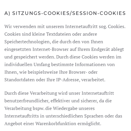
A) SITZUNGS-COOKIES/SESSION-COOKIES
Wir verwenden mit unserem Internetauftritt sog. Cookies.
Cookies sind kleine Textdateien oder andere
Speichertechnologien, die durch den von Ihnen
eingesetzten Internet-Browser auf Ihrem Endgerät ablegt
und gespeichert werden. Durch diese Cookies werden im
individuellen Umfang bestimmte Informationen von
Ihnen, wie beispielsweise Ihre Browser- oder
Standortdaten oder Ihre IP-Adresse, verarbeitet.
Durch diese Verarbeitung wird unser Internetauftritt
benutzerfreundlicher, effektiver und sicherer, da die
Verarbeitung bspw. die Wiedergabe unseres
Internetauftritts in unterschiedlichen Sprachen oder das
Angebot einer Warenkorbfunktion ermöglicht.