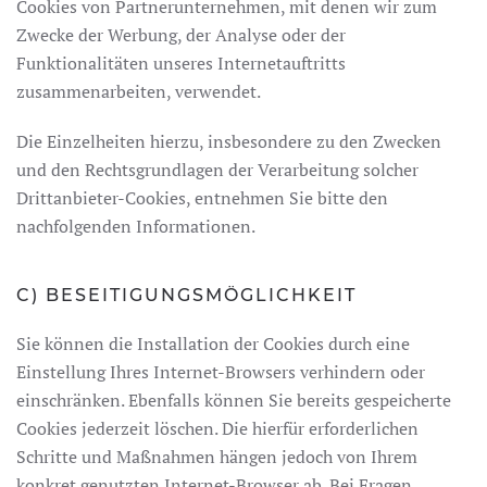
Cookies von Partnerunternehmen, mit denen wir zum
Zwecke der Werbung, der Analyse oder der
Funktionalitäten unseres Internetauftritts
zusammenarbeiten, verwendet.
Die Einzelheiten hierzu, insbesondere zu den Zwecken
und den Rechtsgrundlagen der Verarbeitung solcher
Drittanbieter-Cookies, entnehmen Sie bitte den
nachfolgenden Informationen.
C) BESEITIGUNGSMÖGLICHKEIT
Sie können die Installation der Cookies durch eine
Einstellung Ihres Internet-Browsers verhindern oder
einschränken. Ebenfalls können Sie bereits gespeicherte
Cookies jederzeit löschen. Die hierfür erforderlichen
Schritte und Maßnahmen hängen jedoch von Ihrem
konkret genutzten Internet-Browser ab. Bei Fragen