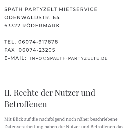
SPÄTH PARTYZELT MIETSERVICE
ODENWALDSTR. 64
63322 RÖDERMARK
TEL. 06074-917878
FAX 06074-23205
E-MAIL:
INFO@SPAETH-PARTYZELTE.DE
II. Rechte der Nutzer und
Betroffenen
Mit Blick auf die nachfolgend noch näher beschriebene
Datenverarbeitung haben die Nutzer und Betroffenen das