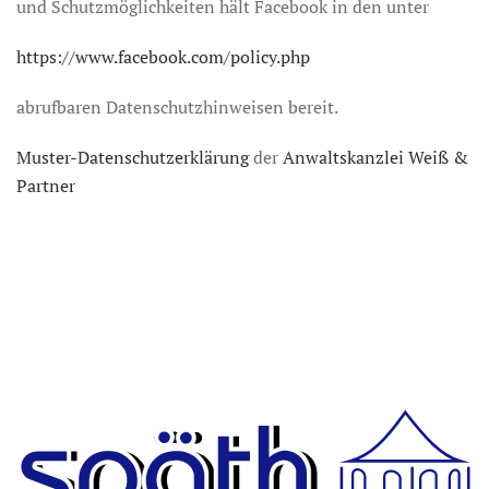
und Schutzmöglichkeiten hält Facebook in den unter
https://www.facebook.com/policy.php
abrufbaren Datenschutzhinweisen bereit.
Muster-Datenschutzerklärung
der
Anwaltskanzlei Weiß &
Partner