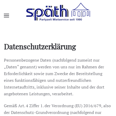
Skip to main content
Datenschutzerklärung
Personenbezogene Daten (nachfolgend zumeist nur
„Daten“ genannt) werden von uns nur im Rahmen der
Erforderlichkeit sowie zum Zwecke der Bereitstellung
eines funktionsfähigen und nutzerfreundlichen
Internetauftritts, inklusive seiner Inhalte und der dort
angebotenen Leistungen, verarbeitet.
Gemäß Art. 4 Ziffer 1. der Verordnung (EU) 2016/679, also
der Datenschutz-Grundverordnung (nachfolgend nur